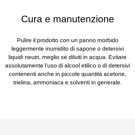
Cura e manutenzione
Pulire il prodotto con un panno morbido
leggermente inumidito di sapone o detersivi
liquidi neutri, meglio se diluiti in acqua. Evitare
assolutamente l’uso di alcool etilico o di detersivi
contenenti anche in piccole quantità acetone,
trielina, ammoniaca e solventi in generale.