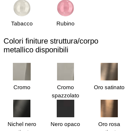
Tabacco
Rubino
Colori finiture struttura/corpo
metallico disponibili
Cromo
Cromo
Oro satinato
spazzolato
Nichel nero
Nero opaco
Oro rosa