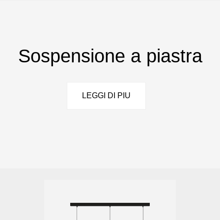
Sospensione a piastra
LEGGI DI PIU