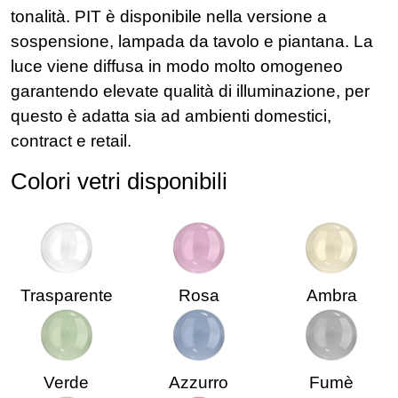
tonalità. PIT è disponibile nella versione a
sospensione, lampada da tavolo e piantana. La
luce viene diffusa in modo molto omogeneo
garantendo elevate qualità di illuminazione, per
questo è adatta sia ad ambienti domestici,
contract e retail.
Colori vetri disponibili
Trasparente
Rosa
Ambra
Verde
Azzurro
Fumè