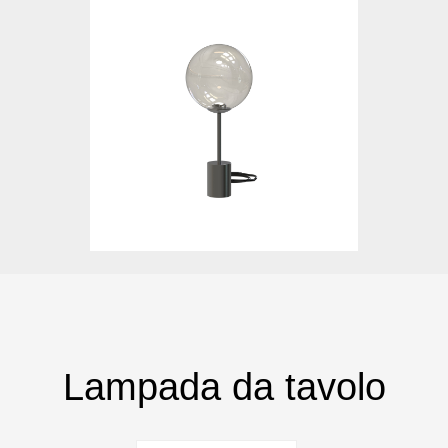
Lampada da tavolo