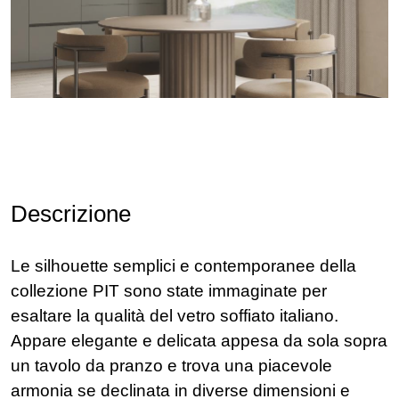
Descrizione
Le silhouette semplici e contemporanee della
collezione PIT sono state immaginate per
esaltare la qualità del vetro soffiato italiano.
Appare elegante e delicata appesa da sola sopra
un tavolo da pranzo e trova una piacevole
armonia se declinata in diverse dimensioni e