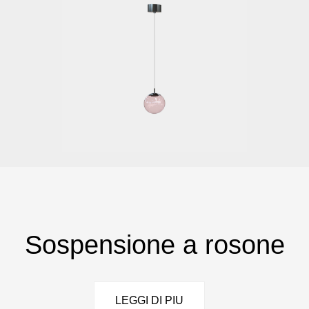
Sospensione a rosone
LEGGI DI PIU