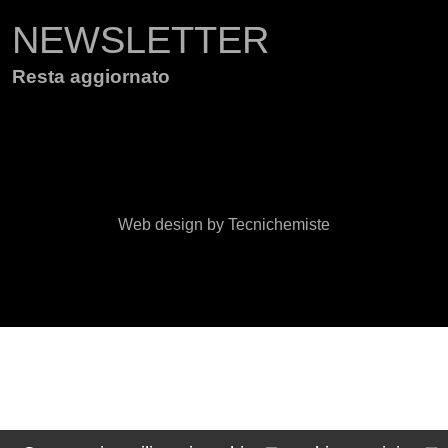
NEWSLETTER
Resta aggiornato
Web design by Tecnichemiste