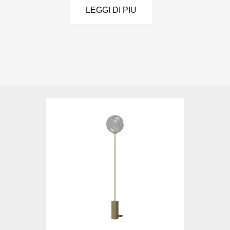
LEGGI DI PIU