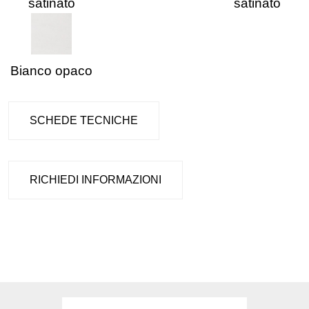
satinato
satinato
Bianco opaco
SCHEDE TECNICHE
RICHIEDI INFORMAZIONI