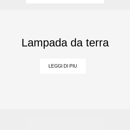
Lampada da terra
LEGGI DI PIU