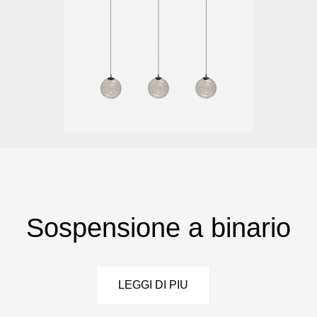
Sospensione a binario
LEGGI DI PIU