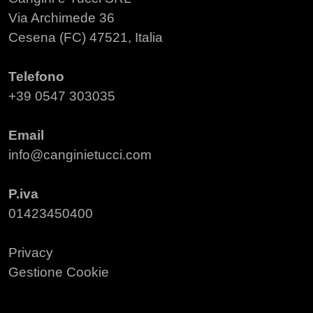
Via Archimede 36
Cesena (FC) 47521, Italia
Telefono
+39 0547 303035
Email
info@canginietucci.com
P.iva
01423450400
Privacy
Gestione Cookie