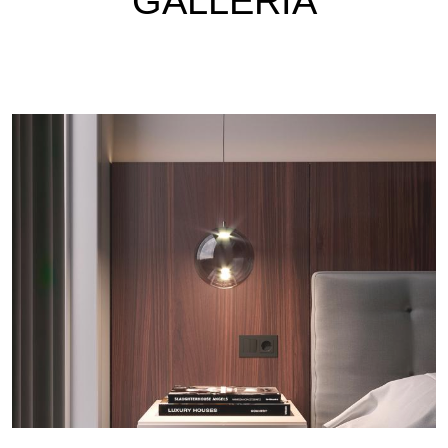
GALLERIA