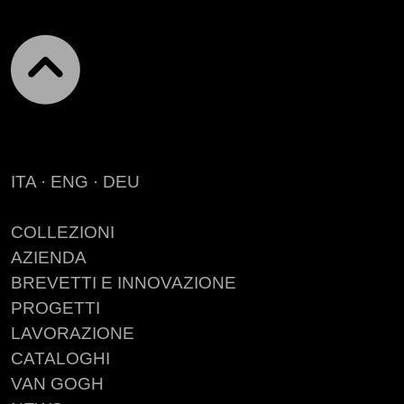
ITA
·
ENG
·
DEU
COLLEZIONI
AZIENDA
BREVETTI E INNOVAZIONE
PROGETTI
LAVORAZIONE
CATALOGHI
VAN GOGH