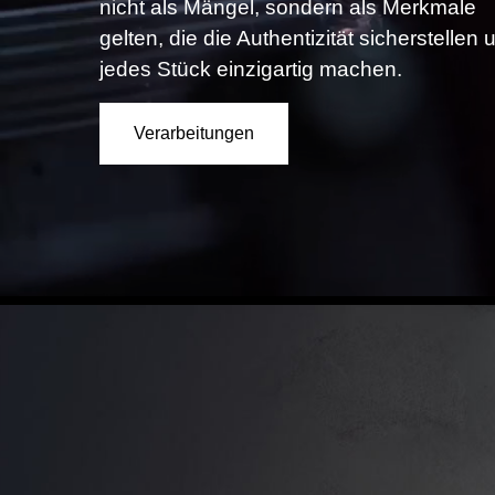
Verarbeitungen
VAN GOG