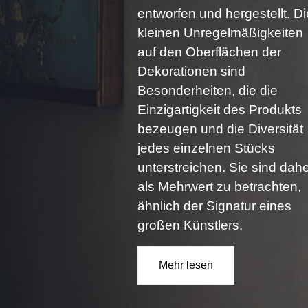
Dekorationen sind
Besonderheiten, die die
Einzigartigkeit des Produkts
bezeugen und die Diversität
jedes einzelnen Stücks
unterstreichen. Sie sind dah
als Mehrwert zu betrachten,
ähnlich der Signatur eines
großen Künstlers.
Mehr lesen