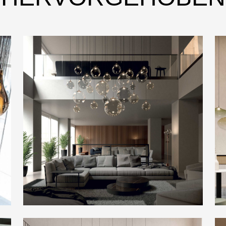
Design: Pietro Tucci