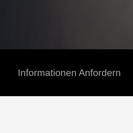
Informationen Anfordern