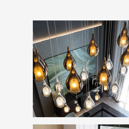
Design: Pietro Tucci