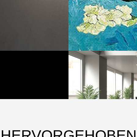
HERVORGEHOBEN