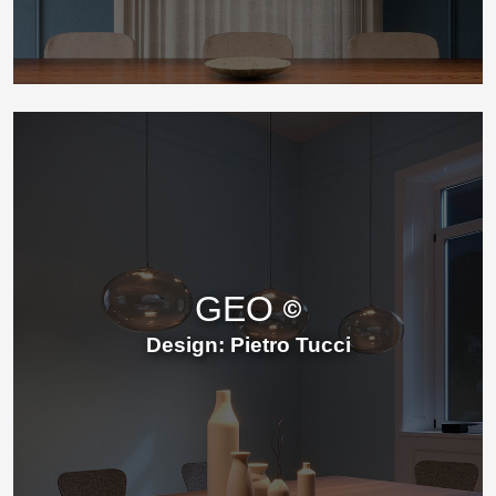
GEO
Design: Pietro Tucci