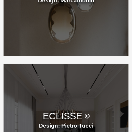
Design: Marcantonio
ECLISSE
Design: Pietro Tucci