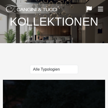
KOLLEKTIONEN