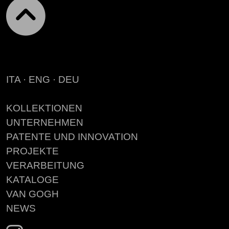
ITA
·
ENG
·
DEU
KOLLEKTIONEN
UNTERNEHMEN
PATENTE UND INNOVATION
PROJEKTE
VERARBEITUNG
KATALOGE
VAN GOGH
NEWS