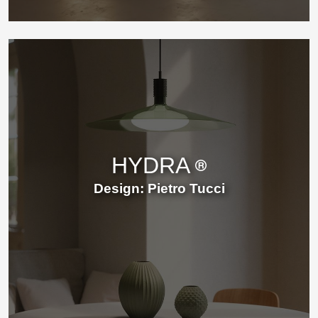
HYDRA
Design: Pietro Tucci