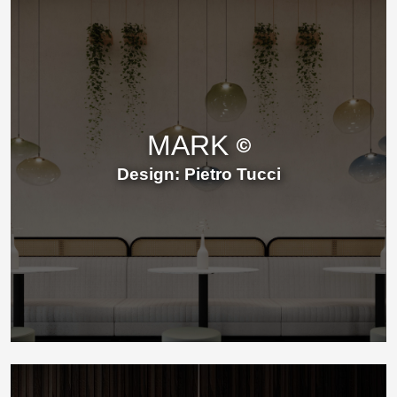
MARK
Design: Pietro Tucci