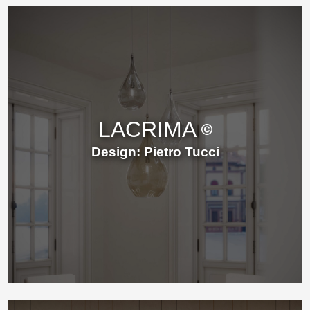
LACRIMA
Design: Pietro Tucci