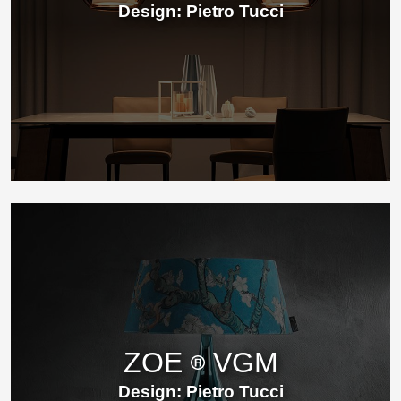
Design: Pietro Tucci
ZOE
VGM
Design: Pietro Tucci