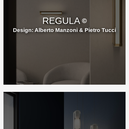
REGULA
Design: Alberto Manzoni & Pietro Tucci