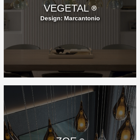
VEGETAL
Design: Marcantonio