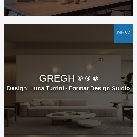
NEW
GREGH
Design: Luca Turrini - Format Design Studio