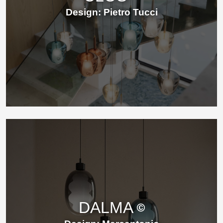
Design: Pietro Tucci
DALMA