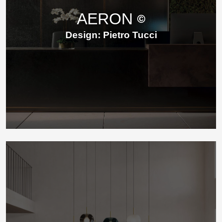
AERON
Design: Pietro Tucci