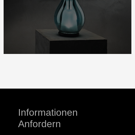
Informationen
Anfordern