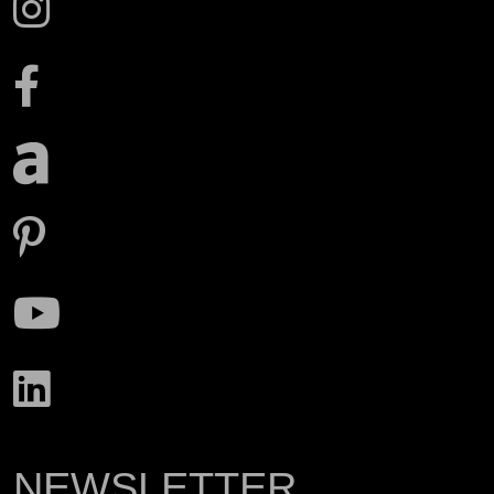
NEWSLETTER