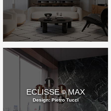
ECLISSE
MAX
Design: Pietro Tucci