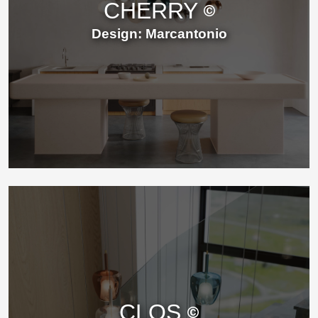
CHERRY
Design: Marcantonio
CLOS