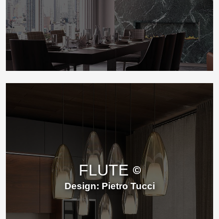
FLUTE
Design: Pietro Tucci