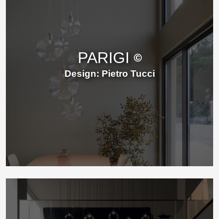
PARIGI
Design: Pietro Tucci