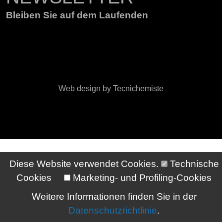
Bleiben Sie auf dem Laufenden
Web design by Tecnichemiste
Diese Website verwendet Cookies.
Technische
Cookies
Marketing- und Profiling-Cookies
Weitere Informationen finden Sie in der
Datenschutzrichtlinie
.