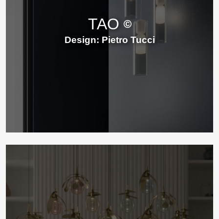
TAO
Design: Pietro Tucci