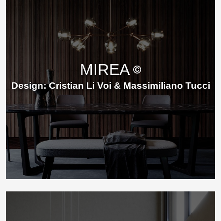
MIREA
Design: Cristian Li Voi & Massimiliano Tucci