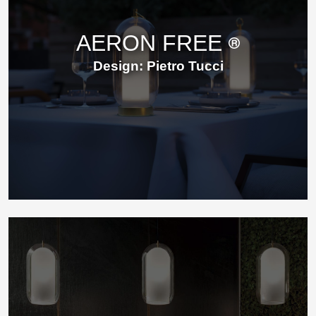
AERON FREE
Design: Pietro Tucci