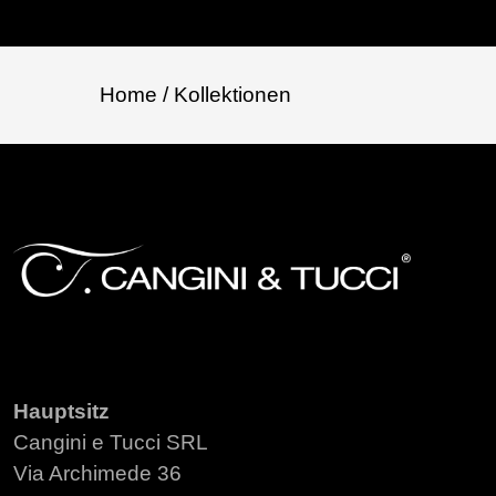
Home
/ Kollektionen
Hauptsitz
Cangini e Tucci SRL
Via Archimede 36