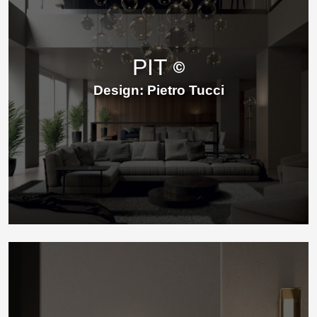
PIT
Design: Pietro Tucci