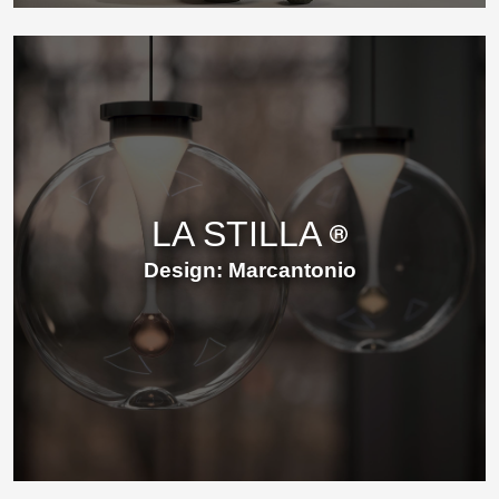
LA STILLA
Design: Marcantonio