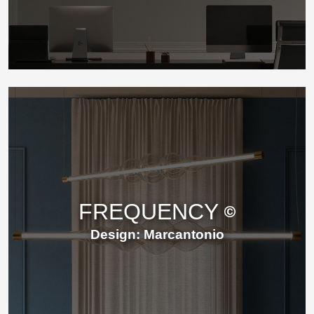
FREQUENCY
Design: Marcantonio