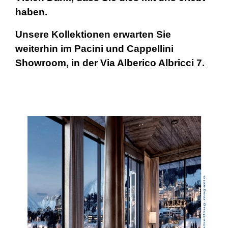
haben.
Unsere Kollektionen erwarten Sie
weiterhin im Pacini und Cappellini
Showroom, in der Via Alberico Albricci 7.