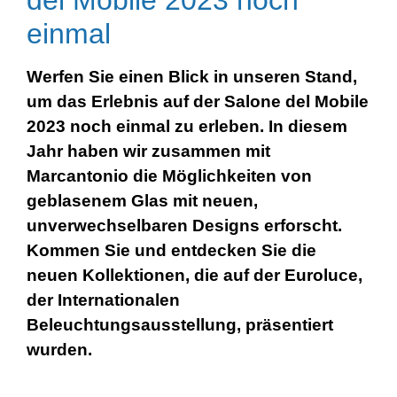
del Mobile 2023 noch
einmal
Werfen Sie einen Blick in unseren Stand,
um das Erlebnis auf der Salone del Mobile
2023 noch einmal zu erleben. In diesem
Jahr haben wir zusammen mit
Marcantonio die Möglichkeiten von
geblasenem Glas mit neuen,
unverwechselbaren Designs erforscht.
Kommen Sie und entdecken Sie die
neuen Kollektionen, die auf der Euroluce,
der Internationalen
Beleuchtungsausstellung, präsentiert
wurden.