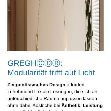
GREGHⒸⒹⓇ:
Modularität trifft auf Licht
Zeitgenössisches
Design
erfordert
zunehmend flexible Lösungen, die sich an
unterschiedliche Räume anpassen lassen,
ohne dabei Abstriche bei
Ästhetik
,
Leistung