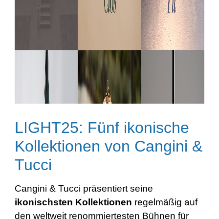
LIGHT25: Fünf ikonische
Kollektionen von Cangini &
Tucci
Cangini & Tucci präsentiert seine
ikonischsten
Kollektionen
regelmäßig auf
den weltweit renommiertesten Bühnen für