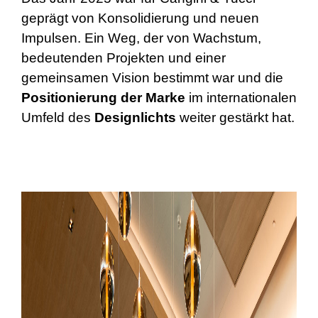
geprägt von Konsolidierung und neuen
Impulsen. Ein Weg, der von Wachstum,
bedeutenden Projekten und einer
gemeinsamen Vision bestimmt war und die
Positionierung der Marke
im internationalen
Umfeld des
Designlichts
weiter gestärkt hat.