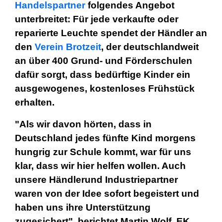
Handelspartner
folgendes Angebot
unterbreitet: Für jede verkaufte oder
reparierte Leuchte spendet der Händler an
den
Verein Brotzeit
, der deutschlandweit
an über 400 Grund- und Förderschulen
dafür sorgt, dass bedürftige Kinder ein
ausgewogenes, kostenloses Frühstück
erhalten.
"Als wir davon hörten, dass in
Deutschland jedes fünfte Kind morgens
hungrig zur Schule kommt, war für uns
klar, dass wir hier helfen wollen. Auch
unsere Händlerund Industriepartner
waren von der Idee sofort begeistert und
haben uns ihre Unterstützung
zugesichert", berichtet Martin Wolf, EK