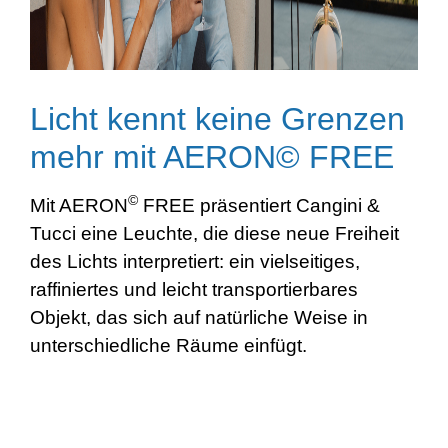
Licht kennt keine Grenzen
mehr mit AERON© FREE
©
Mit AERON
FREE präsentiert Cangini &
Tucci eine Leuchte, die diese neue Freiheit
des Lichts interpretiert: ein vielseitiges,
raffiniertes und leicht transportierbares
Objekt, das sich auf natürliche Weise in
unterschiedliche Räume einfügt.