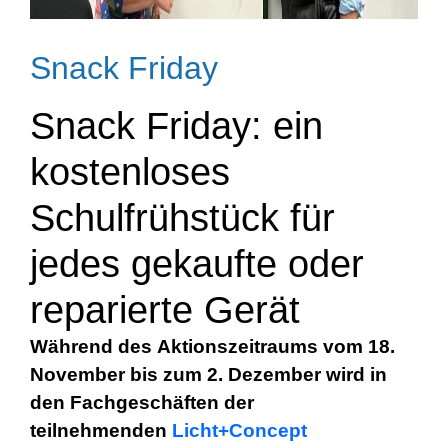
Snack Friday
Snack Friday: ein
kostenloses
Schulfrühstück für
jedes gekaufte oder
reparierte Gerät
Während des
Aktionszeitraums vom 18.
November bis zum 2. Dezember
wird in
den Fachgeschäften der
teilnehmenden
Licht+Concept