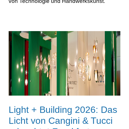
von Technologie und Handwerkskunst.
Light + Building 2026: Das
Licht von Cangini & Tucci