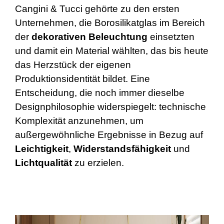
Cangini & Tucci gehörte zu den ersten
Unternehmen, die Borosilikatglas im Bereich
der
dekorativen
Beleuchtung
einsetzten
und damit ein Material wählten, das bis heute
das Herzstück der eigenen
Produktionsidentität bildet. Eine
Entscheidung, die noch immer dieselbe
Designphilosophie widerspiegelt: technische
Komplexität anzunehmen, um
außergewöhnliche Ergebnisse in Bezug auf
Leichtigkeit
,
Widerstandsfähigkeit
und
Lichtqualität
zu erzielen.