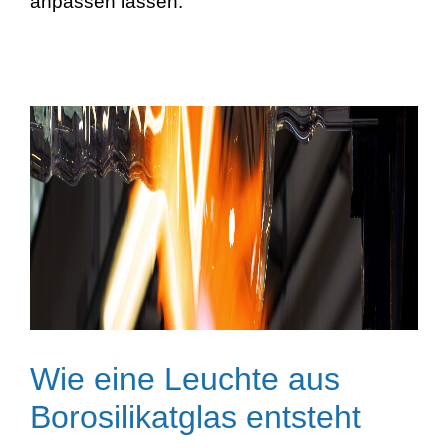
anpassen lassen.
Wie eine Leuchte aus
Borosilikatglas entsteht