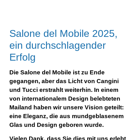
Salone del Mobile 2025,
ein durchschlagender
Erfolg
Die Salone del Mobile ist zu Ende
gegangen, aber das Licht von Cangini
und Tucci erstrahlt weiterhin. In einem
von internationalem Design belebteten
Mailand haben wir unsere Vision geteilt:
eine Eleganz, die aus mundgeblasenem
Glas und Design geboren wurde.
Vielen Dank, dass Sie dies mit uns erlebt