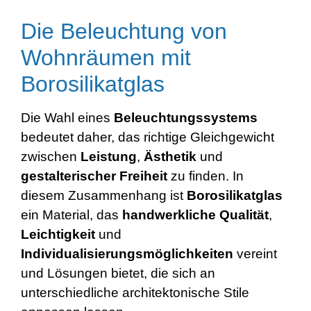
Die Beleuchtung von
Wohnräumen mit
Borosilikatglas
Die Wahl eines
Beleuchtungssystems
bedeutet daher, das richtige Gleichgewicht
zwischen
Leistung
,
Ästhetik
und
gestalterischer
Freiheit
zu finden. In
diesem Zusammenhang ist
Borosilikatglas
ein Material, das
handwerkliche
Qualität
,
Leichtigkeit
und
Individualisierungsmöglichkeiten
vereint
und Lösungen bietet, die sich an
unterschiedliche architektonische Stile