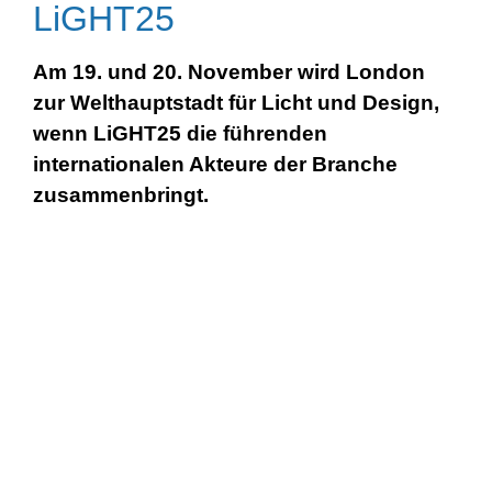
LiGHT25
Am 19. und 20. November
wird London
zur Welthauptstadt für Licht und Design,
wenn
LiGHT25
die führenden
internationalen Akteure der Branche
zusammenbringt.