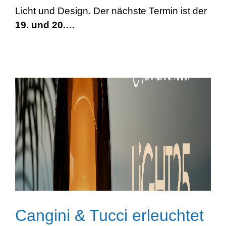
Licht und Design. Der nächste Termin ist der
19. und 20.…
Cangini & Tucci erleuchtet