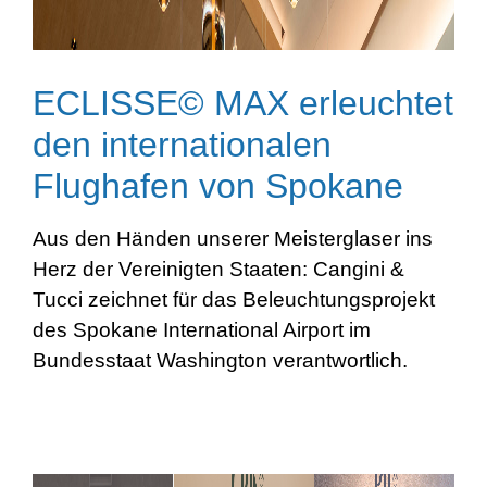
ECLISSE© MAX erleuchtet
den internationalen
Flughafen von Spokane
Aus den Händen unserer Meisterglaser ins
Herz der Vereinigten Staaten: Cangini &
Tucci zeichnet für das Beleuchtungsprojekt
des Spokane International Airport im
Bundesstaat Washington verantwortlich.