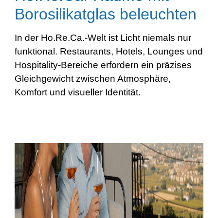
Borosilikatglas beleuchten
In der Ho.Re.Ca.-Welt ist Licht niemals nur
funktional. Restaurants, Hotels, Lounges und
Hospitality-Bereiche erfordern ein präzises
Gleichgewicht zwischen Atmosphäre,
Komfort und visueller Identität.