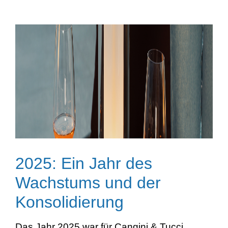
2025: Ein Jahr des
Wachstums und der
Konsolidierung
Das Jahr 2025 war für Cangini & Tucci