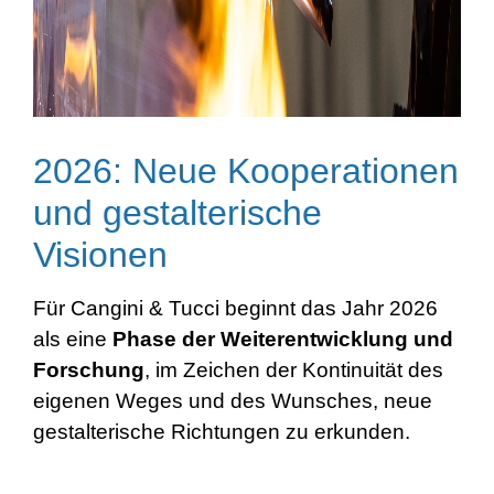
2026: Neue Kooperationen
und gestalterische
Visionen
Für Cangini & Tucci beginnt das Jahr 2026
als eine
Phase der Weiterentwicklung und
Forschung
, im Zeichen der Kontinuität des
eigenen Weges und des Wunsches, neue
gestalterische Richtungen zu erkunden.