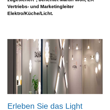
Vertriebs- und Marketingleiter
Elektro/Küche/Licht.
Erleben Sie das Light