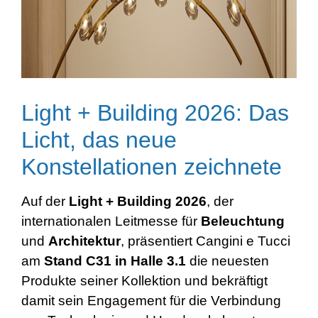
Light + Building 2026: Das
Licht, das neue
Konstellationen zeichnete
Auf der
Light + Building 2026
, der
internationalen Leitmesse für
Beleuchtung
und
Architektur
, präsentiert Cangini e Tucci
am
Stand C31 in Halle 3.1
die neuesten
Produkte seiner Kollektion und bekräftigt
damit sein Engagement für die Verbindung