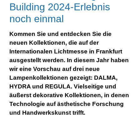
Building 2024-Erlebnis
noch einmal
Kommen Sie und entdecken Sie die
neuen Kollektionen, die auf der
Internationalen Lichtmesse in Frankfurt
ausgestellt werden. In diesem Jahr haben
wir eine Vorschau auf drei neue
Lampenkollektionen gezeigt:
DALMA,
HYDRA und REGULA
. Vielseitige und
äußerst dekorative Kollektionen, in denen
Technologie auf ästhetische Forschung
und Handwerkskunst trifft.