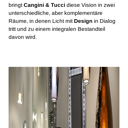
bringt
Cangini & Tucci
diese Vision in zwei
unterschiedliche, aber komplementäre
Räume, in denen Licht mit
Design
in Dialog
tritt und zu einem integralen Bestandteil
davon wird.