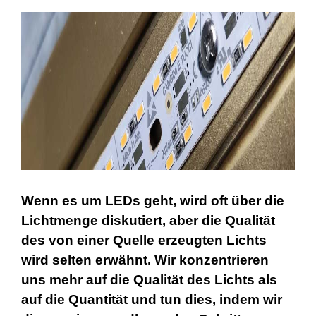
Wenn es um LEDs geht, wird oft über die
Lichtmenge diskutiert, aber die Qualität
des von einer Quelle erzeugten Lichts
wird selten erwähnt. Wir konzentrieren
uns mehr auf die Qualität des Lichts als
auf die Quantität und tun dies, indem wir