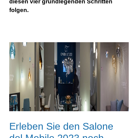
diesen vier grundlegenden Schritten
folgen.
Erleben Sie den Salone