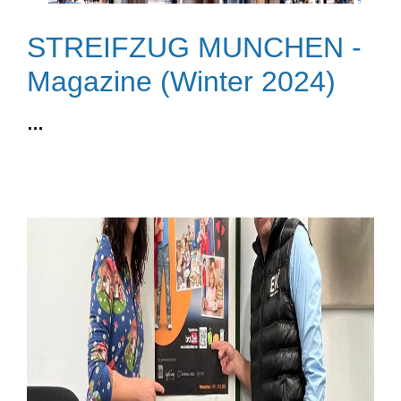
STREIFZUG MUNCHEN -
Magazine (Winter 2024)
…