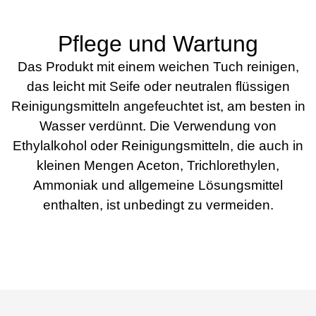
Pflege und Wartung
Das Produkt mit einem weichen Tuch reinigen,
das leicht mit Seife oder neutralen flüssigen
Reinigungsmitteln angefeuchtet ist, am besten in
Wasser verdünnt. Die Verwendung von
Ethylalkohol oder Reinigungsmitteln, die auch in
kleinen Mengen Aceton, Trichlorethylen,
Ammoniak und allgemeine Lösungsmittel
enthalten, ist unbedingt zu vermeiden.