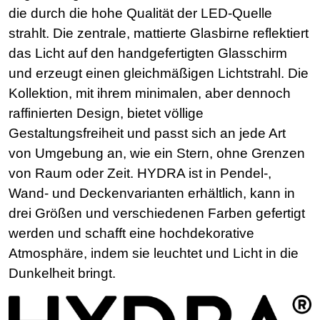
die durch die hohe Qualität der LED-Quelle
strahlt. Die zentrale, mattierte Glasbirne reflektiert
das Licht auf den handgefertigten Glasschirm
und erzeugt einen gleichmäßigen Lichtstrahl. Die
Kollektion, mit ihrem minimalen, aber dennoch
raffinierten Design, bietet völlige
Gestaltungsfreiheit und passt sich an jede Art
von Umgebung an, wie ein Stern, ohne Grenzen
von Raum oder Zeit. HYDRA ist in Pendel-,
Wand- und Deckenvarianten erhältlich, kann in
drei Größen und verschiedenen Farben gefertigt
werden und schafft eine hochdekorative
Atmosphäre, indem sie leuchtet und Licht in die
Dunkelheit bringt.