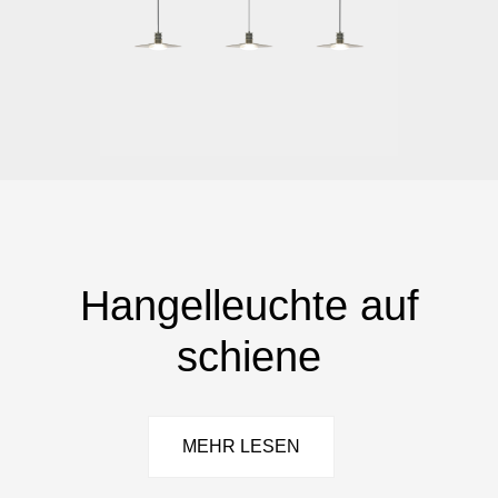
Hangelleuchte auf
schiene
MEHR LESEN