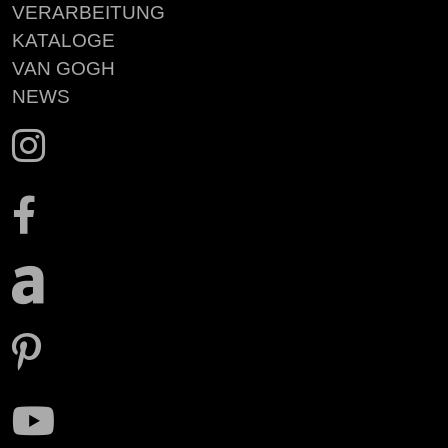
VERARBEITUNG
KATALOGE
VAN GOGH
NEWS