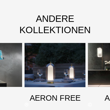
ANDERE
KOLLEKTIONEN
AERON FREE