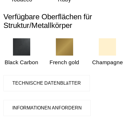
Verfügbare Oberflächen für
Struktur/Metallkörper
Black Carbon
French gold
Champagne
TECHNISCHE DATENBLäTTER
INFORMATIONEN ANFORDERN