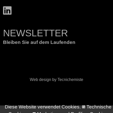
NEWSLETTER
Bleiben Sie auf dem Laufenden
Web design by Tecnichemiste
Diese Website verwendet Cookies.
Technische