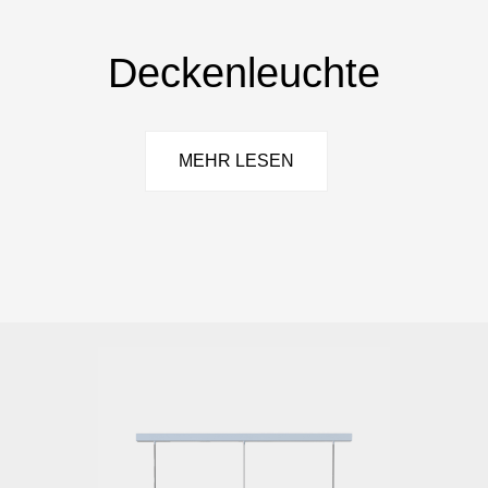
Deckenleuchte
MEHR LESEN