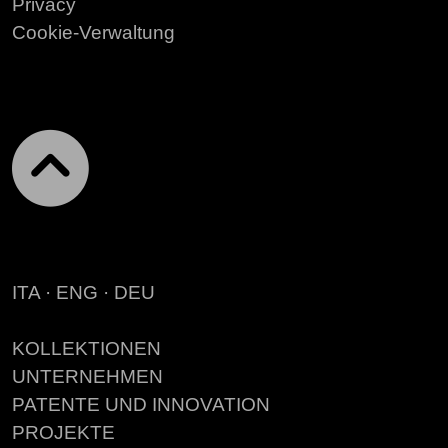
Privacy
Cookie-Verwaltung
ITA
·
ENG
·
DEU
KOLLEKTIONEN
UNTERNEHMEN
PATENTE UND INNOVATION
PROJEKTE