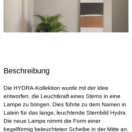
Beschreibung
Die HYDRA-Kollektion wurde mit der Idee
entworfen, die Leuchtkraft eines Sterns in eine
Lampe zu bringen. Dies führte zu dem Namen in
Latein für das lange, leuchtende Sternbild Hydra.
Die neue Lampe nimmt die Form einer
kegelförmig beleuchteten Scheibe in der Mitte an,