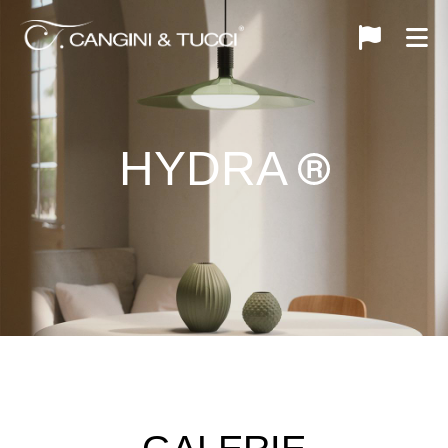
HYDRA