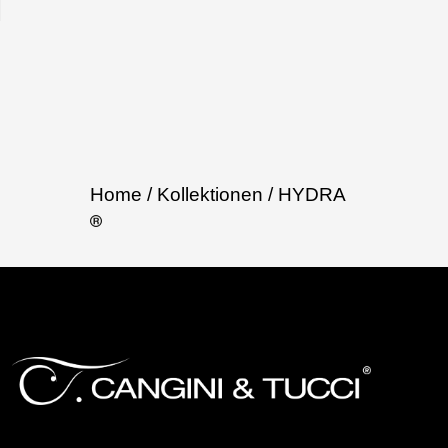
M
Home
/ Kollektionen
/ HYDRA