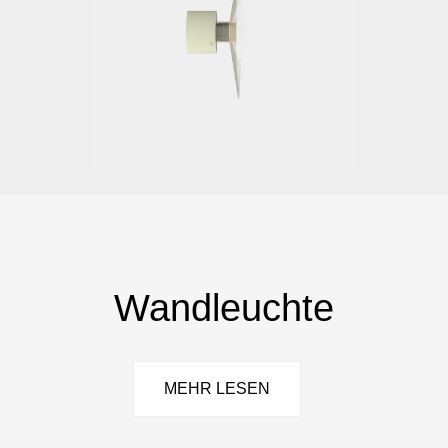
Wandleuchte
MEHR LESEN