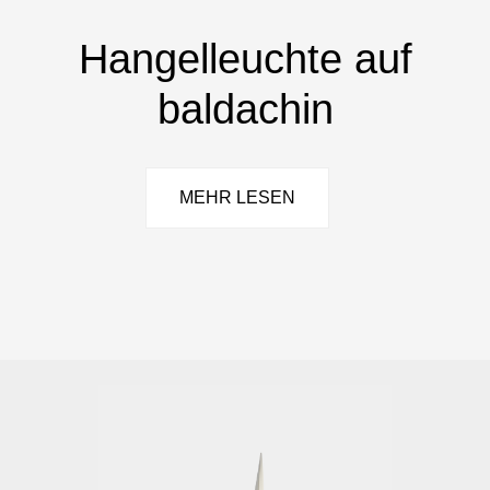
Hangelleuchte auf
baldachin
MEHR LESEN