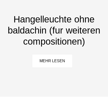
Hangelleuchte ohne
baldachin (fur weiteren
compositionen)
MEHR LESEN