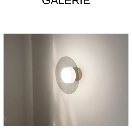
GALERIE