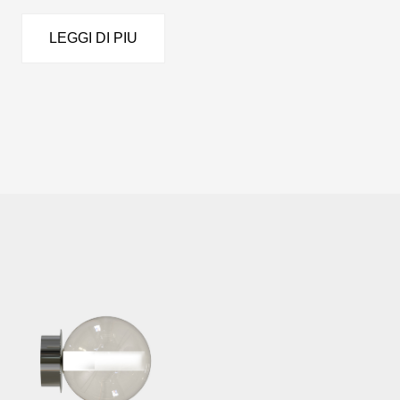
LEGGI DI PIU