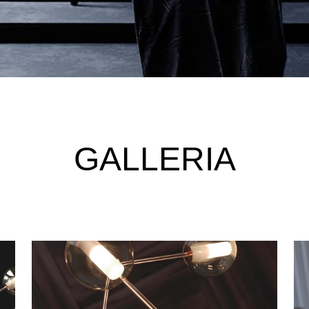
GALLERIA