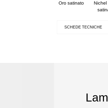
Oro satinato
Nichel
satin
SCHEDE TECNICHE
Lam