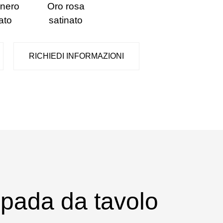
 nero
Oro rosa
ato
satinato
RICHIEDI INFORMAZIONI
pada da tavolo