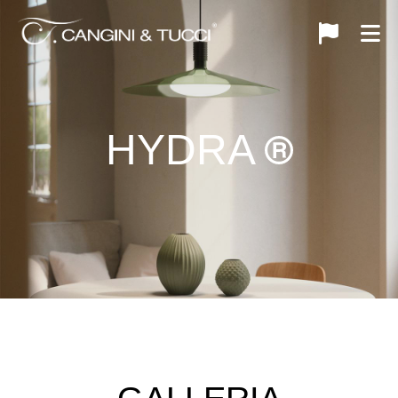
HYDRA