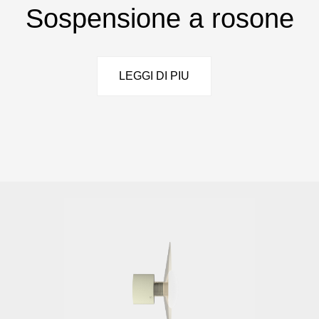
Sospensione a rosone
LEGGI DI PIU