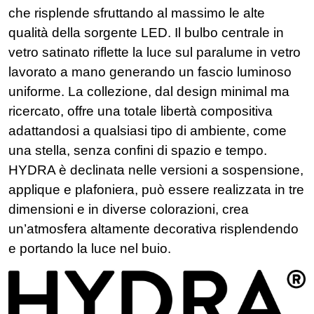
che risplende sfruttando al massimo le alte
qualità della sorgente LED. Il bulbo centrale in
vetro satinato riflette la luce sul paralume in vetro
lavorato a mano generando un fascio luminoso
uniforme. La collezione, dal design minimal ma
ricercato, offre una totale libertà compositiva
adattandosi a qualsiasi tipo di ambiente, come
una stella, senza confini di spazio e tempo.
HYDRA è declinata nelle versioni a sospensione,
applique e plafoniera, può essere realizzata in tre
dimensioni e in diverse colorazioni, crea
un’atmosfera altamente decorativa risplendendo
e portando la luce nel buio.