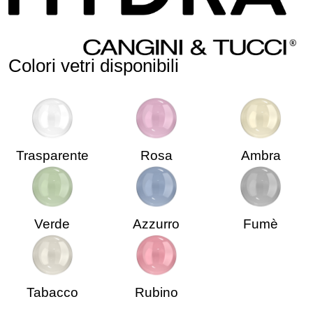
Colori vetri disponibili
Trasparente
Rosa
Ambra
Verde
Azzurro
Fumè
Tabacco
Rubino