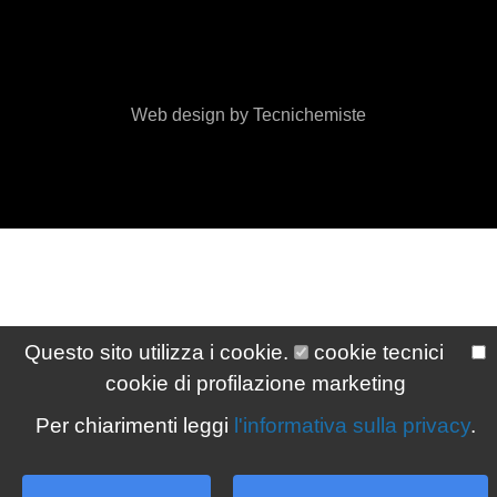
Web design by Tecnichemiste
Questo sito utilizza i cookie.
cookie tecnici
cookie di profilazione marketing
Per chiarimenti leggi
l'informativa sulla privacy
.