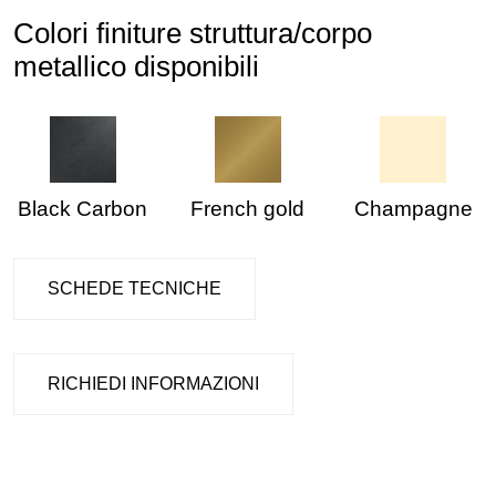
Colori finiture struttura/corpo
metallico disponibili
Black Carbon
French gold
Champagne
SCHEDE TECNICHE
RICHIEDI INFORMAZIONI