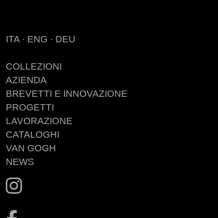
ITA
·
ENG
·
DEU
COLLEZIONI
AZIENDA
BREVETTI E INNOVAZIONE
PROGETTI
LAVORAZIONE
CATALOGHI
VAN GOGH
NEWS