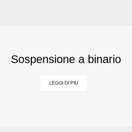
Sospensione a binario
LEGGI DI PIU