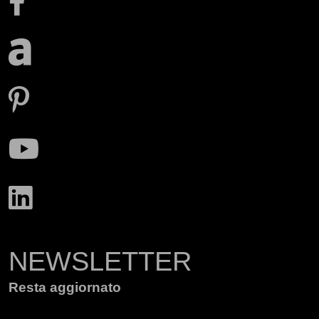
NEWSLETTER
Resta aggiornato