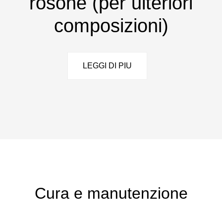
rosone (per ulteriori
composizioni)
LEGGI DI PIU
Cura e manutenzione