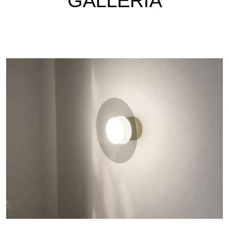
GALLERIA