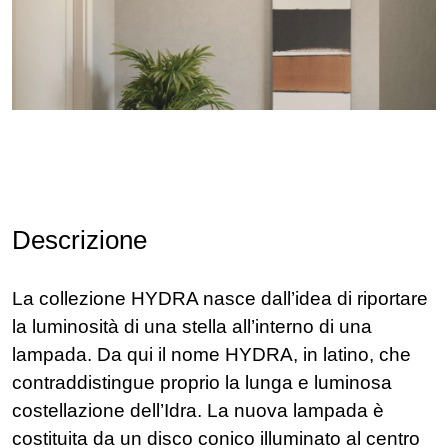
Descrizione
La collezione HYDRA nasce dall’idea di riportare
la luminosità di una stella all’interno di una
lampada. Da qui il nome HYDRA, in latino, che
contraddistingue proprio la lunga e luminosa
costellazione dell’Idra. La nuova lampada è
costituita da un disco conico illuminato al centro