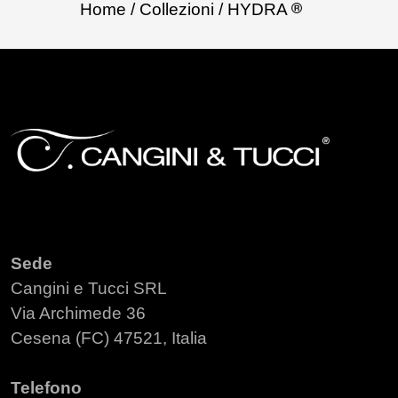
Home
/ Collezioni
/ HYDRA
Sede
Cangini e Tucci SRL
Via Archimede 36
Cesena (FC) 47521, Italia
Telefono