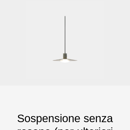
Sospensione senza