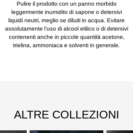
Pulire il prodotto con un panno morbido
leggermente inumidito di sapone o detersivi
liquidi neutri, meglio se diluiti in acqua. Evitare
assolutamente l’uso di alcool etilico o di detersivi
contenenti anche in piccole quantità acetone,
trielina, ammoniaca e solventi in generale.
ALTRE COLLEZIONI