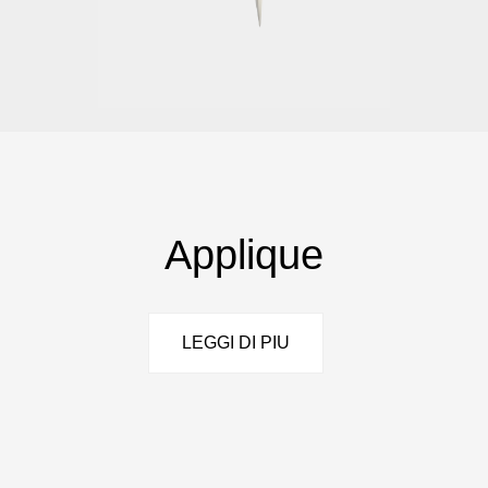
Applique
LEGGI DI PIU