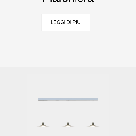
LEGGI DI PIU